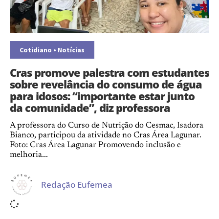
Cotidiano
•
Notícias
Cras promove palestra com estudantes
sobre revelância do consumo de água
para idosos: “importante estar junto
da comunidade”, diz professora
A professora do Curso de Nutrição do Cesmac, Isadora
Bianco, participou da atividade no Cras Área Lagunar.
Foto: Cras Área Lagunar Promovendo inclusão e
melhoria...
Redação Eufemea