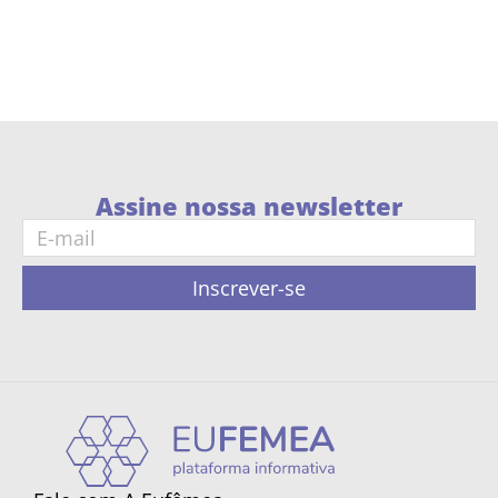
Assine nossa newsletter
Inscrever-se