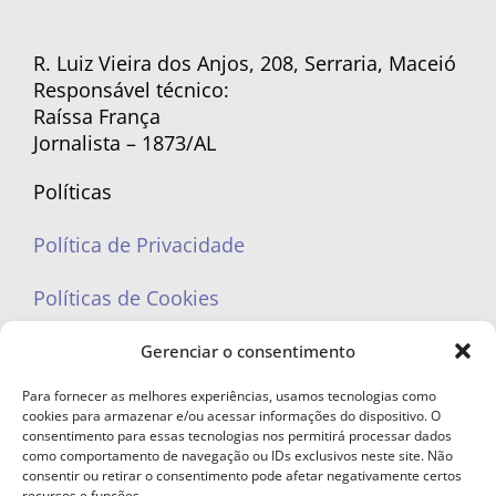
R. Luiz Vieira dos Anjos, 208, Serraria, Maceió
Responsável técnico:
Raíssa França
Jornalista – 1873/AL
Políticas
Política de Privacidade
Políticas de Cookies
Gerenciar o consentimento
Para fornecer as melhores experiências, usamos tecnologias como
cookies para armazenar e/ou acessar informações do dispositivo. O
portaleufemea@gmail.com
consentimento para essas tecnologias nos permitirá processar dados
como comportamento de navegação ou IDs exclusivos neste site. Não
consentir ou retirar o consentimento pode afetar negativamente certos
recursos e funções.