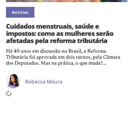
Notícias
Cuidados menstruais, saúde e
impostos: como as mulheres serão
afetadas pela reforma tributária
Há 40 anos em discussão no Brasil, a Reforma
Tributária foi aprovada em dois turnos, pela Câmara
dos Deputados. Mas na prática, o que muda?...
Rebecca Moura