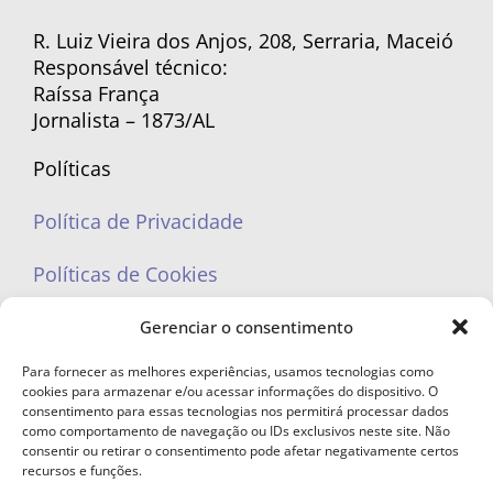
R. Luiz Vieira dos Anjos, 208, Serraria, Maceió
Responsável técnico:
Raíssa França
Jornalista – 1873/AL
Políticas
Política de Privacidade
Políticas de Cookies
Gerenciar o consentimento
Para fornecer as melhores experiências, usamos tecnologias como
cookies para armazenar e/ou acessar informações do dispositivo. O
portaleufemea@gmail.com
consentimento para essas tecnologias nos permitirá processar dados
como comportamento de navegação ou IDs exclusivos neste site. Não
consentir ou retirar o consentimento pode afetar negativamente certos
recursos e funções.