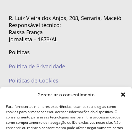
R. Luiz Vieira dos Anjos, 208, Serraria, Maceió
Responsável técnico:
Raíssa França
Jornalista – 1873/AL
Políticas
Política de Privacidade
Políticas de Cookies
Gerenciar o consentimento
Para fornecer as melhores experiências, usamos tecnologias como
cookies para armazenar e/ou acessar informações do dispositivo. O
portaleufemea@gmail.com
consentimento para essas tecnologias nos permitirá processar dados
como comportamento de navegação ou IDs exclusivos neste site. Não
consentir ou retirar o consentimento pode afetar negativamente certos