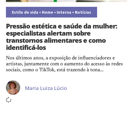
Estilo de vida
•
Home
•
Interna
•
Notícias
Pressão estética e saúde da mulher:
especialistas alertam sobre
transtornos alimentares e como
identificá-los
Nos últimos anos, a exposição de influenciadores e
artistas, juntamente com o aumento do acesso às redes
sociais, como o TikTok, está trazendo à tona...
Maria Luiza Lúcio