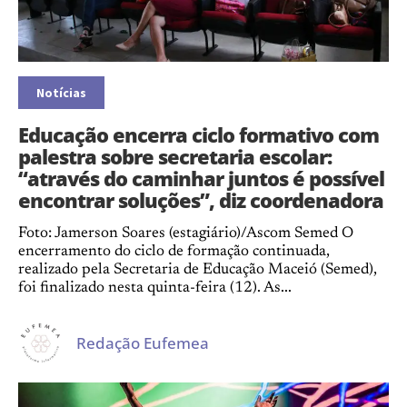
Notícias
Educação encerra ciclo formativo com
palestra sobre secretaria escolar:
“através do caminhar juntos é possível
encontrar soluções”, diz coordenadora
Foto: Jamerson Soares (estagiário)/Ascom Semed O
encerramento do ciclo de formação continuada,
realizado pela Secretaria de Educação Maceió (Semed),
foi finalizado nesta quinta-feira (12). As...
Redação Eufemea