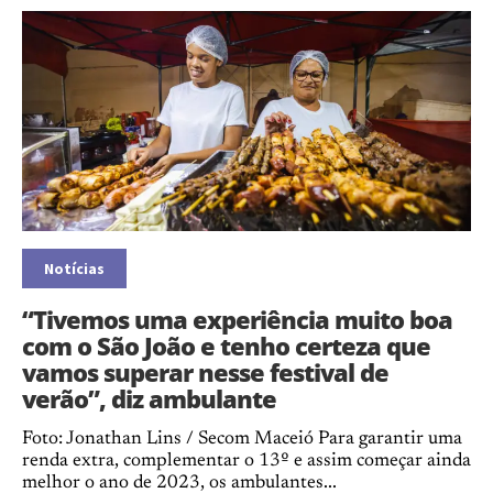
Notícias
“Tivemos uma experiência muito boa
com o São João e tenho certeza que
vamos superar nesse festival de
verão”, diz ambulante
Foto: Jonathan Lins / Secom Maceió Para garantir uma
renda extra, complementar o 13º e assim começar ainda
melhor o ano de 2023, os ambulantes...