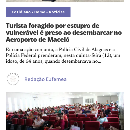
Cotidiano
•
Home
•
Notícias
Turista foragido por estupro de
vulnerável é preso ao desembarcar no
Aeroporto de Maceió
Em uma ação conjunta, a Polícia Civil de Alagoas e a
Polícia Federal prenderam, nesta quinta-feira (12), um
idoso, de 64 anos, quando desembarcava no...
Redação Eufemea