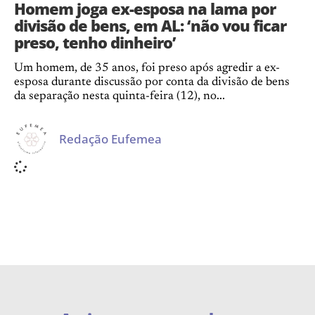
Homem joga ex-esposa na lama por
divisão de bens, em AL: ‘não vou ficar
preso, tenho dinheiro’
Um homem, de 35 anos, foi preso após agredir a ex-
esposa durante discussão por conta da divisão de bens
da separação nesta quinta-feira (12), no...
Redação Eufemea