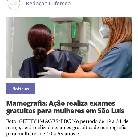
Redação Eufemea
Notícias
Mamografia: Ação realiza exames
gratuitos para mulheres em São Luís
Foto: GETTY IMAGES/BBC No período de 1º a 31 de
março, será realizado exames gratuitos de mamografia
para mulheres de 40 a 69 anos e...