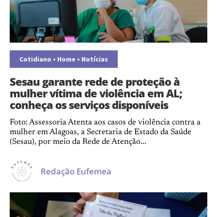
Cotidiano
•
Home
•
Notícias
Sesau garante rede de proteção à
mulher vítima de violência em AL;
conheça os serviços disponíveis
Foto: Assessoria Atenta aos casos de violência contra a
mulher em Alagoas, a Secretaria de Estado da Saúde
(Sesau), por meio da Rede de Atenção...
Redação Eufemea