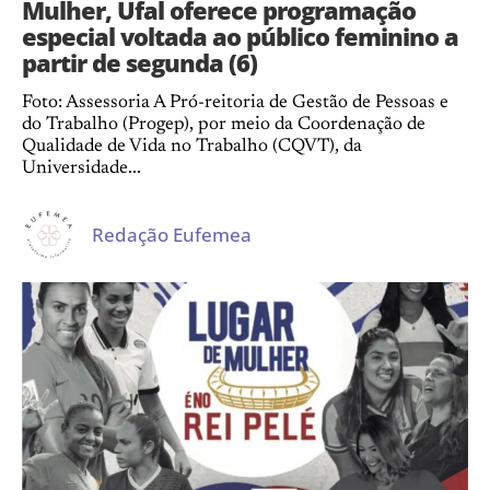
Mulher, Ufal oferece programação
especial voltada ao público feminino a
partir de segunda (6)
Foto: Assessoria A Pró-reitoria de Gestão de Pessoas e
do Trabalho (Progep), por meio da Coordenação de
Qualidade de Vida no Trabalho (CQVT), da
Universidade...
Redação Eufemea