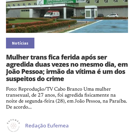
Notícias
Mulher trans fica ferida após ser
agredida duas vezes no mesmo dia, em
João Pessoa; irmão da vítima é um dos
suspeitos do crime
Foto: Reprodução/TV Cabo Branco Uma mulher
transexual, de 27 anos, foi agredida fisicamente na
noite de segunda-feira (28), em João Pessoa, na Paraíba.
De acordo...
Redação Eufemea