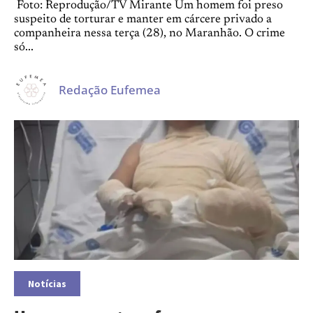
Foto: Reprodução/TV Mirante Um homem foi preso
suspeito de torturar e manter em cárcere privado a
companheira nessa terça (28), no Maranhão. O crime
só...
Redação Eufemea
Notícias