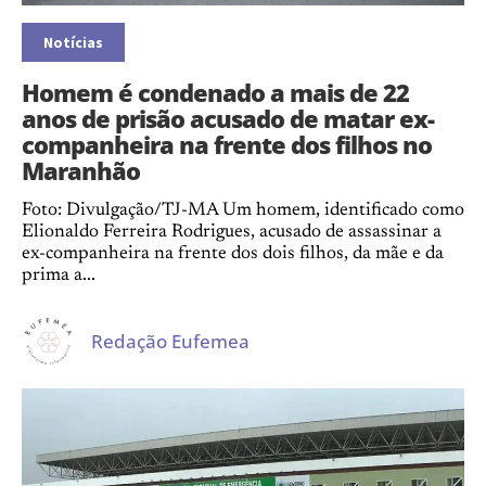
Notícias
Homem é condenado a mais de 22
anos de prisão acusado de matar ex-
companheira na frente dos filhos no
Maranhão
Foto: Divulgação/TJ-MA Um homem, identificado como
Elionaldo Ferreira Rodrigues, acusado de assassinar a
ex-companheira na frente dos dois filhos, da mãe e da
prima a...
Redação Eufemea