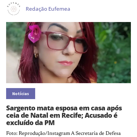
Redação Eufemea
Notícias
Sargento mata esposa em casa após
ceia de Natal em Recife; Acusado é
excluído da PM
Foto: Reprodução/Instagram A Secretaria de Defesa