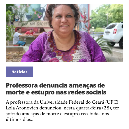
Notícias
Professora denuncia ameaças de
morte e estupro nas redes sociais
A professora da Universidade Federal do Ceará (UFC)
Lola Aronovich denunciou, nesta quarta-feira (28), ter
sofrido ameaças de morte e estupro recebidas nos
últimos dias...