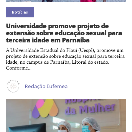
Notícias
Universidade promove projeto de
extensão sobre educação sexual para
terceira idade em Parnaíba
A Universidade Estadual do Piauí (Uespi), promove um
projeto de extensão sobre educação sexual para terceira
idade, no campus de Parnaíba, Litoral do estado.
Conforme...
Redação Eufemea