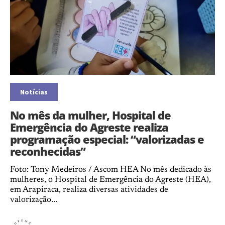
Notícias
No mês da mulher, Hospital de
Emergência do Agreste realiza
programação especial: “valorizadas e
reconhecidas”
Foto: Tony Medeiros / Ascom HEA No mês dedicado às
mulheres, o Hospital de Emergência do Agreste (HEA),
em Arapiraca, realiza diversas atividades de
valorização...