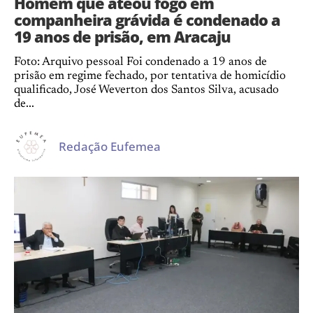
Homem que ateou fogo em
companheira grávida é condenado a
19 anos de prisão, em Aracaju
Foto: Arquivo pessoal Foi condenado a 19 anos de
prisão em regime fechado, por tentativa de homicídio
qualificado, José Weverton dos Santos Silva, acusado
de...
Redação Eufemea