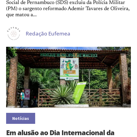
Social de Pernambuco (SDS) excluiu da Polícia Militar
(PM) o sargento reformado Ademir Tavares de Oliveira,
que matou a...
Redação Eufemea
Notícias
Em alusão ao Dia Internacional da