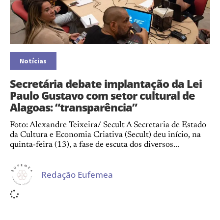
Notícias
Secretária debate implantação da Lei
Paulo Gustavo com setor cultural de
Alagoas: “transparência”
Foto: Alexandre Teixeira/ Secult A Secretaria de Estado
da Cultura e Economia Criativa (Secult) deu início, na
quinta-feira (13), a fase de escuta dos diversos...
Redação Eufemea