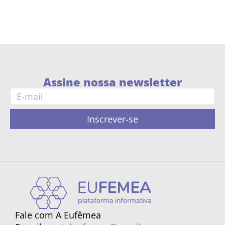
Assine nossa newsletter
Inscrever-se
Fale com A Eufêmea