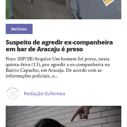
Notícias
Suspeito de agredir ex-companheira
em bar de Aracaju é preso
Foto: SSP/SE/Arquivo Um homem foi preso, nesta
quinta-feira (13), por agredir a ex-companheira no
Bairro Capucho, em Aracaju. De acordo com as
informações policiais, o...
Redação Eufemea