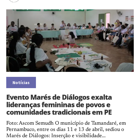
Notícias
Evento Marés de Diálogos exalta
lideranças femininas de povos e
comunidades tradicionais em PE
Foto: Ascom Semudh O município de Tamandaré, em
Pernambuco, entre os dias 11 e 13 de abril, sediou o
Marés de Diálogos: Inserção e visibilidade...