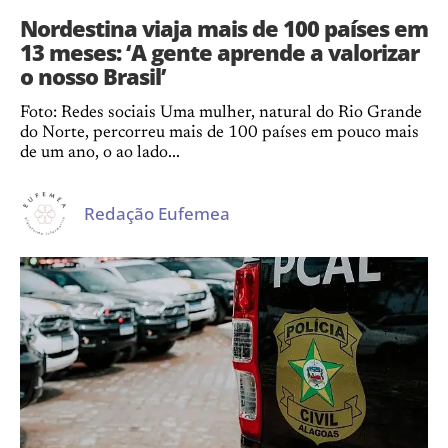
Nordestina viaja mais de 100 países em
13 meses: ‘A gente aprende a valorizar
o nosso Brasil’
Foto: Redes sociais Uma mulher, natural do Rio Grande
do Norte, percorreu mais de 100 países em pouco mais
de um ano, o ao lado...
Redação Eufemea