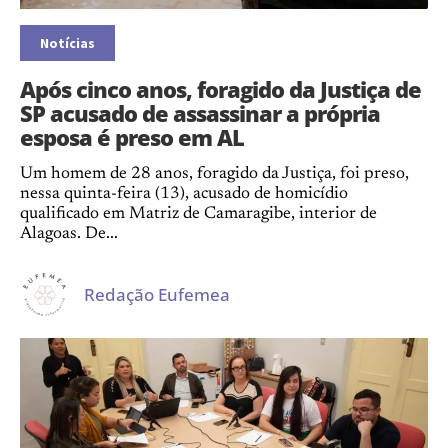
Notícias
Após cinco anos, foragido da Justiça de
SP acusado de assassinar a própria
esposa é preso em AL
Um homem de 28 anos, foragido da Justiça, foi preso,
nessa quinta-feira (13), acusado de homicídio
qualificado em Matriz de Camaragibe, interior de
Alagoas. De...
Redação Eufemea