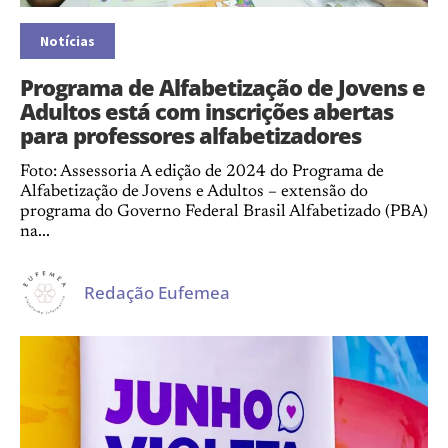
Notícias
Programa de Alfabetização de Jovens e
Adultos está com inscrições abertas
para professores alfabetizadores
Foto: Assessoria A edição de 2024 do Programa de
Alfabetização de Jovens e Adultos – extensão do
programa do Governo Federal Brasil Alfabetizado (PBA)
na...
Redação Eufemea