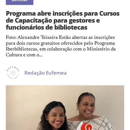
Programa abre inscrições para Cursos
de Capacitação para gestores e
funcionários de bibliotecas
Foto: Alexandre Teixeira Estão abertas as inscrições
para dois cursos gratuitos oferecidos pelo Programa
Iberbibliotecas, em colaboração com o Ministério da
Cultura e com o...
Redação Eufemea