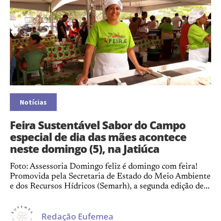
Notícias
Feira Sustentável Sabor do Campo
especial de dia das mães acontece
neste domingo (5), na Jatiúca
Foto: Assessoria Domingo feliz é domingo com feira!
Promovida pela Secretaria de Estado do Meio Ambiente
e dos Recursos Hídricos (Semarh), a segunda edição de...
Redação Eufemea