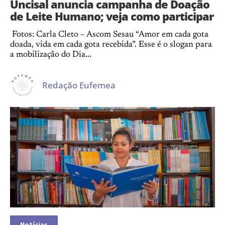
Uncisal anuncia campanha de Doação
de Leite Humano; veja como participar
Fotos: Carla Cleto – Ascom Sesau “Amor em cada gota
doada, vida em cada gota recebida”. Esse é o slogan para
a mobilização do Dia...
Redação Eufemea
Notícias