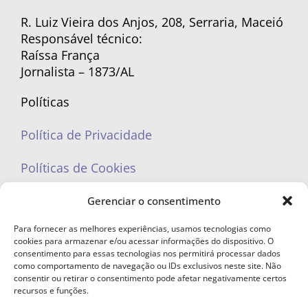
R. Luiz Vieira dos Anjos, 208, Serraria, Maceió
Responsável técnico:
Raíssa França
Jornalista – 1873/AL
Políticas
Política de Privacidade
Políticas de Cookies
Gerenciar o consentimento
Para fornecer as melhores experiências, usamos tecnologias como
cookies para armazenar e/ou acessar informações do dispositivo. O
portaleufemea@gmail.com
consentimento para essas tecnologias nos permitirá processar dados
como comportamento de navegação ou IDs exclusivos neste site. Não
consentir ou retirar o consentimento pode afetar negativamente certos
recursos e funções.