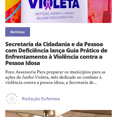
Notícias
Secretaria da Cidadania e da Pessoa
com Deficiência lança Guia Prático de
Enfrentamento à Violência contra a
Pessoa Idosa
Foto: Assessoria Para preparar os municípios para as
ações do Junho Violeta, mês dedicado ao combate à
violência contra a pessoa idosa, a Secretaria de...
Redação Eufemea