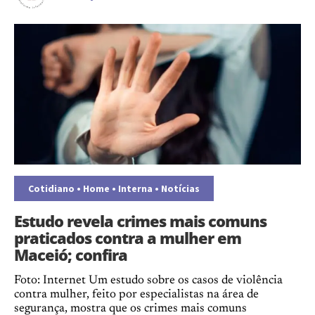
Cotidiano
•
Home
•
Interna
•
Notícias
Estudo revela crimes mais comuns
praticados contra a mulher em
Maceió; confira
Foto: Internet Um estudo sobre os casos de violência
contra mulher, feito por especialistas na área de
segurança, mostra que os crimes mais comuns