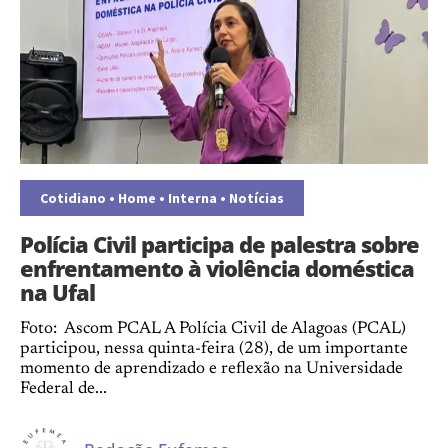
Cotidiano
•
Home
•
Interna
•
Notícias
Polícia Civil participa de palestra sobre
enfrentamento à violência doméstica
na Ufal
Foto: Ascom PCAL A Polícia Civil de Alagoas (PCAL)
participou, nessa quinta-feira (28), de um importante
momento de aprendizado e reflexão na Universidade
Federal de...