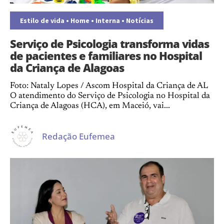
Estilo de vida
•
Home
•
Interna
•
Notícias
Serviço de Psicologia transforma vidas
de pacientes e familiares no Hospital
da Criança de Alagoas
Foto: Nataly Lopes / Ascom Hospital da Criança de AL
O atendimento do Serviço de Psicologia no Hospital da
Criança de Alagoas (HCA), em Maceió, vai...
Redação Eufemea