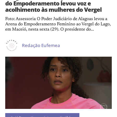
do Empoderamento levou voz e
acolhimento às mulheres do Vergel
Foto: Assessoria O Poder Judiciário de Alagoas levou a
Arena do Empoderamento Feminino ao Vergel do Lago,
em Maceió, nesta sexta (29). O presidente do...
Redação Eufemea