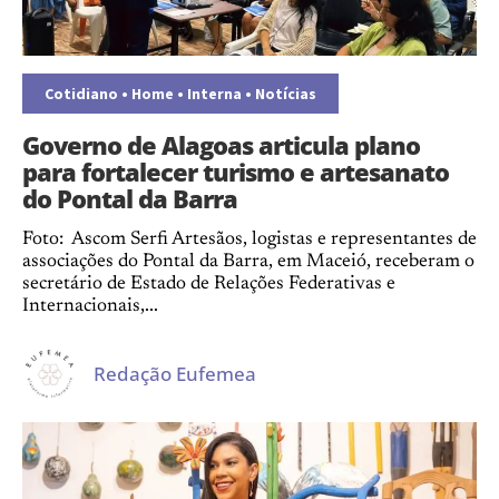
Cotidiano
•
Home
•
Interna
•
Notícias
Governo de Alagoas articula plano
para fortalecer turismo e artesanato
do Pontal da Barra
Foto: Ascom Serfi Artesãos, logistas e representantes de
associações do Pontal da Barra, em Maceió, receberam o
secretário de Estado de Relações Federativas e
Internacionais,...
Redação Eufemea