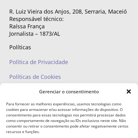
R. Luiz Vieira dos Anjos, 208, Serraria, Maceió
Responsável técnico:
Raíssa França
Jornalista – 1873/AL
Políticas
Política de Privacidade
Políticas de Cookies
Gerenciar o consentimento
Para fornecer as melhores experiências, usamos tecnologias como
cookies para armazenar e/ou acessar informações do dispositivo. O
portaleufemea@gmail.com
consentimento para essas tecnologias nos permitirá processar dados
como comportamento de navegação ou IDs exclusivos neste site. Não
consentir ou retirar o consentimento pode afetar negativamente certos
recursos e funções.