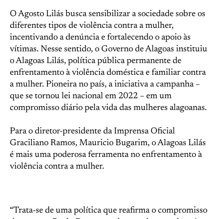
O Agosto Lilás busca sensibilizar a sociedade sobre os
diferentes tipos de violência contra a mulher,
incentivando a denúncia e fortalecendo o apoio às
vítimas. Nesse sentido, o Governo de Alagoas instituiu
o Alagoas Lilás, política pública permanente de
enfrentamento à violência doméstica e familiar contra
a mulher. Pioneira no país, a iniciativa a campanha –
que se tornou lei nacional em 2022 – em um
compromisso diário pela vida das mulheres alagoanas.
Para o diretor-presidente da Imprensa Oficial
Graciliano Ramos, Mauricio Bugarim, o Alagoas Lilás
é mais uma poderosa ferramenta no enfrentamento à
violência contra a mulher.
“Trata-se de uma política que reafirma o compromisso