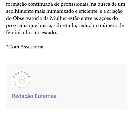
formação continuada de profissionais, na busca de um
acolhimento mais humanizado e eficiente, e a criação
do Observatório da Mulher estão entre as ações do
programa que busca, sobretudo, reduzir o número de
feminicídios no estado.
*Com Assessoria
Redação Eufemea