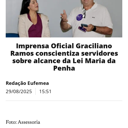
Imprensa Oficial Graciliano
Ramos conscientiza servidores
sobre alcance da Lei Maria da
Penha
Redação Eufemea
29/08/2025
15:51
Foto: Assessoria