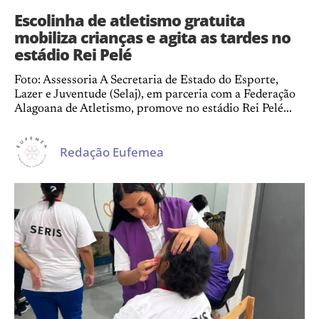
Escolinha de atletismo gratuita
mobiliza crianças e agita as tardes no
estádio Rei Pelé
Foto: Assessoria A Secretaria de Estado do Esporte,
Lazer e Juventude (Selaj), em parceria com a Federação
Alagoana de Atletismo, promove no estádio Rei Pelé...
Redação Eufemea