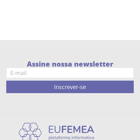
Assine nossa newsletter
Inscrever-se