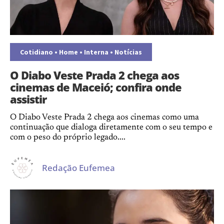
Cotidiano
•
Home
•
Interna
•
Notícias
O Diabo Veste Prada 2 chega aos
cinemas de Maceió; confira onde
assistir
O Diabo Veste Prada 2 chega aos cinemas como uma
continuação que dialoga diretamente com o seu tempo e
com o peso do próprio legado....
Redação Eufemea