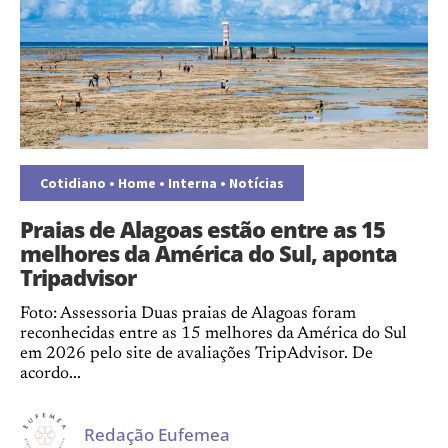
Cotidiano
•
Home
•
Interna
•
Notícias
Praias de Alagoas estão entre as 15
melhores da América do Sul, aponta
Tripadvisor
Foto: Assessoria Duas praias de Alagoas foram
reconhecidas entre as 15 melhores da América do Sul
em 2026 pelo site de avaliações TripAdvisor. De
acordo...
Redação Eufemea