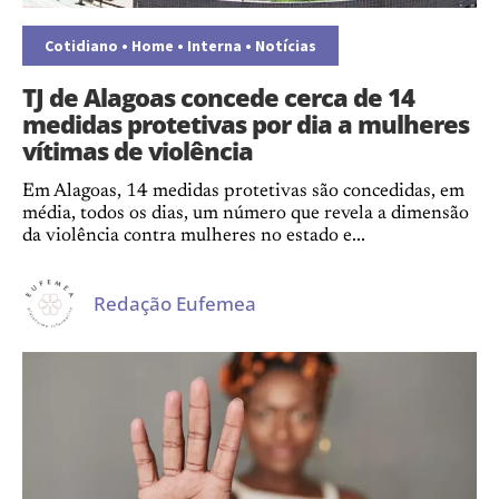
Cotidiano
•
Home
•
Interna
•
Notícias
TJ de Alagoas concede cerca de 14
medidas protetivas por dia a mulheres
vítimas de violência
Em Alagoas, 14 medidas protetivas são concedidas, em
média, todos os dias, um número que revela a dimensão
da violência contra mulheres no estado e...
Redação Eufemea