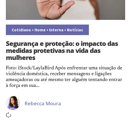
Cotidiano
•
Home
•
Interna
•
Notícias
Segurança e proteção: o impacto das
medidas protetivas na vida das
mulheres
Foto: iStock/LaylaBird Após enfrentar uma situação de
violência doméstica, receber mensagens e ligações
ameaçadoras ou até mesmo ter alguém tentando entrar
à força em sua...
Rebecca Moura