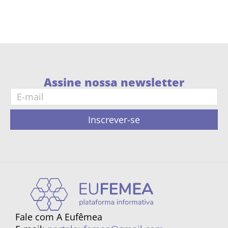
Assine nossa newsletter
Inscrever-se
Fale com A Eufêmea