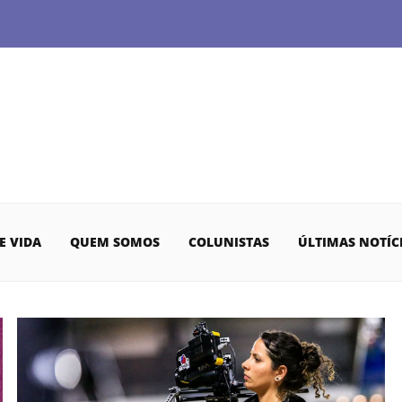
E VIDA
QUEM SOMOS
COLUNISTAS
ÚLTIMAS NOTÍC