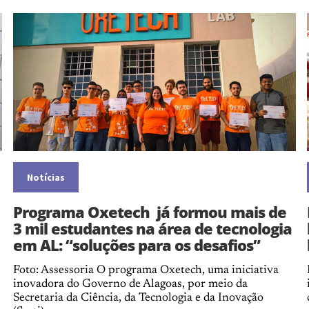
Notícias
Programa Oxetech já formou mais de
3 mil estudantes na área de tecnologia
em AL: “soluções para os desafios”
Foto: Assessoria O programa Oxetech, uma iniciativa
inovadora do Governo de Alagoas, por meio da
Secretaria da Ciência, da Tecnologia e da Inovação