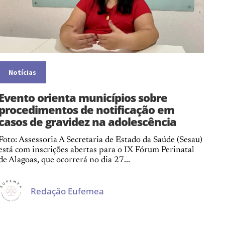
Notícias
Evento orienta municípios sobre
procedimentos de notificação em
casos de gravidez na adolescência
Foto: Assessoria A Secretaria de Estado da Saúde (Sesau)
está com inscrições abertas para o IX Fórum Perinatal
de Alagoas, que ocorrerá no dia 27...
Redação Eufemea