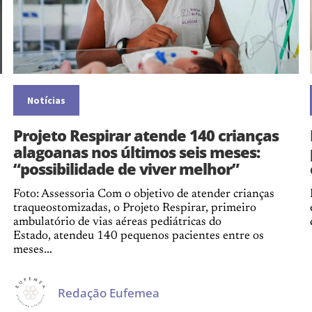
Notícias
Projeto Respirar atende 140 crianças
alagoanas nos últimos seis meses:
“possibilidade de viver melhor”
Foto: Assessoria Com o objetivo de atender crianças
traqueostomizadas, o Projeto Respirar, primeiro
ambulatório de vias aéreas pediátricas do
Estado, atendeu 140 pequenos pacientes entre os
meses...
Redação Eufemea