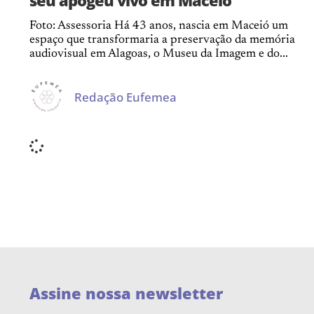
Foto: Assessoria Há 43 anos, nascia em Maceió um
espaço que transformaria a preservação da memória
audiovisual em Alagoas, o Museu da Imagem e do...
Redação Eufemea
Assine nossa newsletter