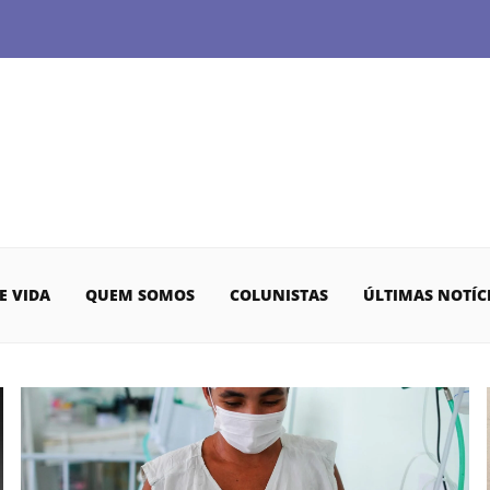
E VIDA
QUEM SOMOS
COLUNISTAS
ÚLTIMAS NOTÍC