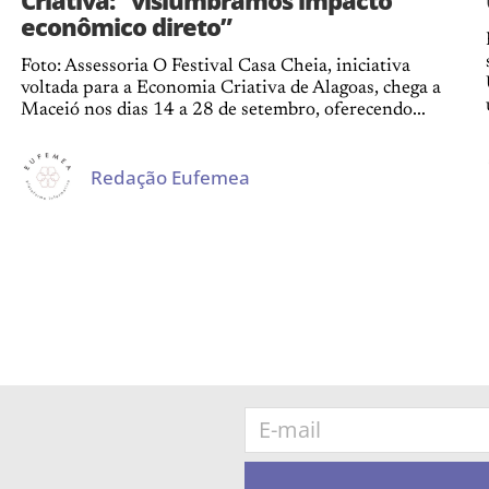
econômico direto”
Foto: Assessoria O Festival Casa Cheia, iniciativa
voltada para a Economia Criativa de Alagoas, chega a
Maceió nos dias 14 a 28 de setembro, oferecendo...
Redação Eufemea