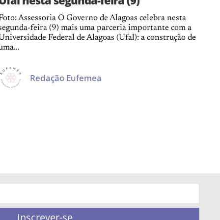
Foto: Assessoria O Governo de Alagoas celebra nesta
segunda-feira (9) mais uma parceria importante com a
Universidade Federal de Alagoas (Ufal): a construção de
uma...
Redação Eufemea
Inscrever-se