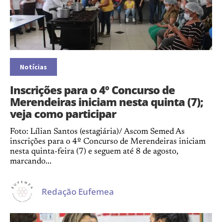
Notícias
Inscrições para o 4º Concurso de
Merendeiras iniciam nesta quinta (7);
veja como participar
Foto: Lílian Santos (estagiária)/ Ascom Semed As
inscrições para o 4º Concurso de Merendeiras iniciam
nesta quinta-feira (7) e seguem até 8 de agosto,
marcando...
Redação Eufemea