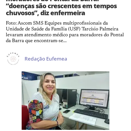
“doenças são crescentes em tempos
chuvosos”, diz enfermeira
Foto: Ascom SMS Equipes multiprofissionais da
Unidade de Saúde da Família (USF) Tarcísio Palmeira
levaram atendimento médico para moradores do Pontal
da Barra que encontram-se...
Redação Eufemea