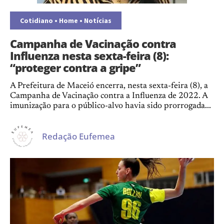
Cotidiano
•
Home
•
Notícias
Campanha de Vacinação contra
Influenza nesta sexta-feira (8):
“proteger contra a gripe”
A Prefeitura de Maceió encerra, nesta sexta-feira (8), a
Campanha de Vacinação contra a Influenza de 2022. A
imunização para o público-alvo havia sido prorrogada...
Redação Eufemea