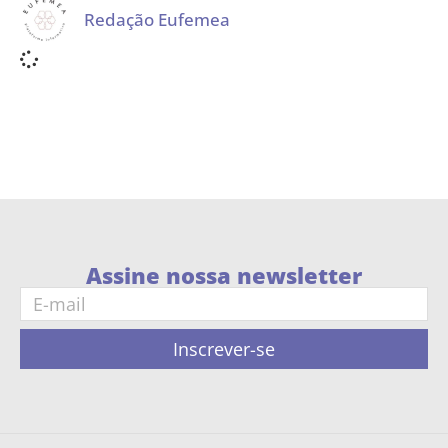
Redação Eufemea
Assine nossa newsletter
Inscrever-se