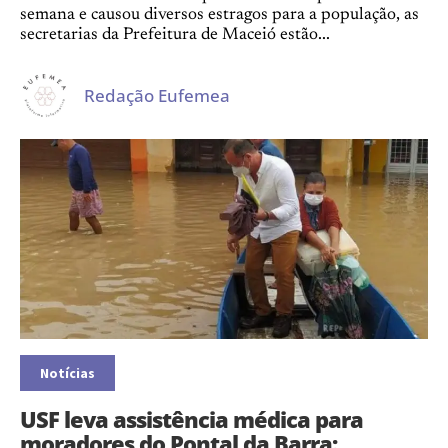
semana e causou diversos estragos para a população, as
secretarias da Prefeitura de Maceió estão...
Redação Eufemea
Notícias
USF leva assistência médica para
moradores do Pontal da Barra: