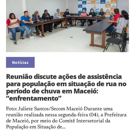
Notícias
Reunião discute ações de assistência
para população em situação de rua no
período de chuva em Maceió:
“enfrentamento”
Foto: Juliete Santos/Secom Maceió Durante uma
reunião realizada nessa segunda-feira (04), a Prefeitura
de Maceió, por meio do Comitê Intersetorial da
População em Situação de...