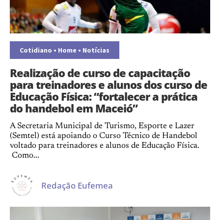
Cotidiano
•
Home
•
Notícias
Realização de curso de capacitação
para treinadores e alunos dos curso de
Educação Física: “fortalecer a prática
do handebol em Maceió”
A Secretaria Municipal de Turismo, Esporte e Lazer
(Semtel) está apoiando o Curso Técnico de Handebol
voltado para treinadores e alunos de Educação Física.
Como...
Redação Eufemea