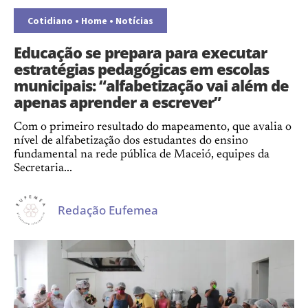
Cotidiano
•
Home
•
Notícias
Educação se prepara para executar
estratégias pedagógicas em escolas
municipais: “alfabetização vai além de
apenas aprender a escrever”
Com o primeiro resultado do mapeamento, que avalia o
nível de alfabetização dos estudantes do ensino
fundamental na rede pública de Maceió, equipes da
Secretaria...
Redação Eufemea