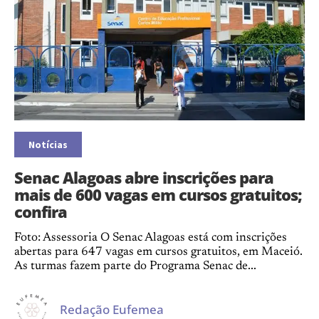
Notícias
Senac Alagoas abre inscrições para
mais de 600 vagas em cursos gratuitos;
confira
Foto: Assessoria O Senac Alagoas está com inscrições
abertas para 647 vagas em cursos gratuitos, em Maceió.
As turmas fazem parte do Programa Senac de...
Redação Eufemea