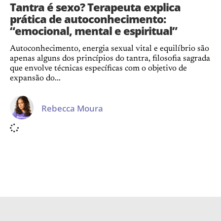
Tantra é sexo? Terapeuta explica
prática de autoconhecimento:
“emocional, mental e espiritual”
Autoconhecimento, energia sexual vital e equilíbrio são
apenas alguns dos princípios do tantra, filosofia sagrada
que envolve técnicas específicas com o objetivo de
expansão do...
Rebecca Moura