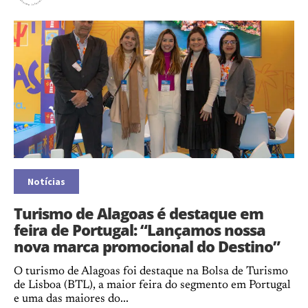
Notícias
Turismo de Alagoas é destaque em
feira de Portugal: “Lançamos nossa
nova marca promocional do Destino”
O turismo de Alagoas foi destaque na Bolsa de Turismo
de Lisboa (BTL), a maior feira do segmento em Portugal
e uma das maiores do...