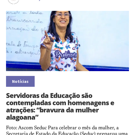
Notícias
Servidoras da Educação são
contempladas com homenagens e
atrações: “bravura da mulher
alagoana”
Foto: Ascom Seduc Para celebrar o mês da mulher, a
Secretaria de Estado da Educação (Seduc) preparou uma