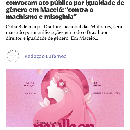
convocam ato público por igualdade de
gênero em Maceió: “contra o
machismo e misoginia”
O dia 8 de março, Dia Internacional das Mulheres, será
marcado por manifestações em todo o Brasil por
direitos e igualdade de gênero. Em Maceió,...
Redação Eufemea