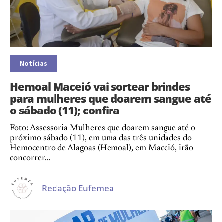
Notícias
Hemoal Maceió vai sortear brindes
para mulheres que doarem sangue até
o sábado (11); confira
Foto: Assessoria Mulheres que doarem sangue até o
próximo sábado (11), em uma das três unidades do
Hemocentro de Alagoas (Hemoal), em Maceió, irão
concorrer...
Redação Eufemea