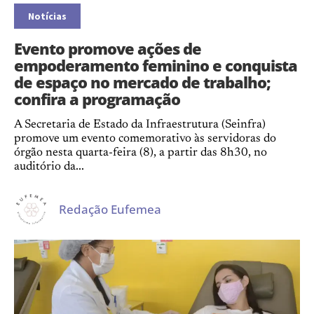
Notícias
Evento promove ações de
empoderamento feminino e conquista
de espaço no mercado de trabalho;
confira a programação
A Secretaria de Estado da Infraestrutura (Seinfra)
promove um evento comemorativo às servidoras do
órgão nesta quarta-feira (8), a partir das 8h30, no
auditório da...
Redação Eufemea