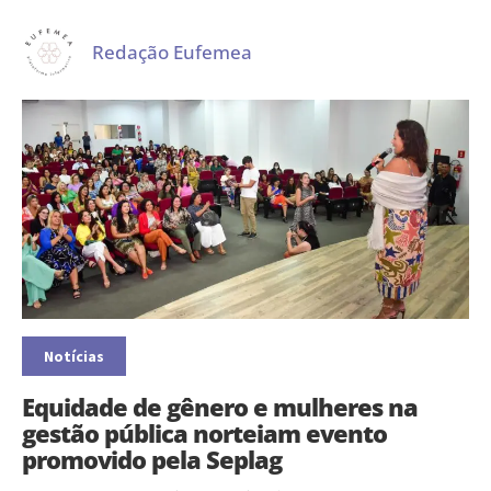
Redação Eufemea
Notícias
Equidade de gênero e mulheres na
gestão pública norteiam evento
promovido pela Seplag