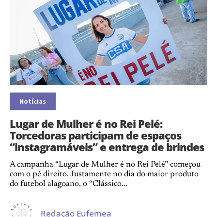
Notícias
Lugar de Mulher é no Rei Pelé:
Torcedoras participam de espaços
“instagramáveis” e entrega de brindes
A campanha “Lugar de Mulher é no Rei Pelé” começou
com o pé direito. Justamente no dia do maior produto
do futebol alagoano, o “Clássico...
Redação Eufemea