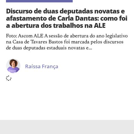
Discurso de duas deputadas novatas e
afastamento de Carla Dantas: como foi
a abertura dos trabalhos na ALE
Foto: Ascom ALE A sessão de abertura do ano legislativo
na Casa de Tavares Bastos foi marcada pelos discursos
de duas deputadas estaduais novatas e...
Raíssa França