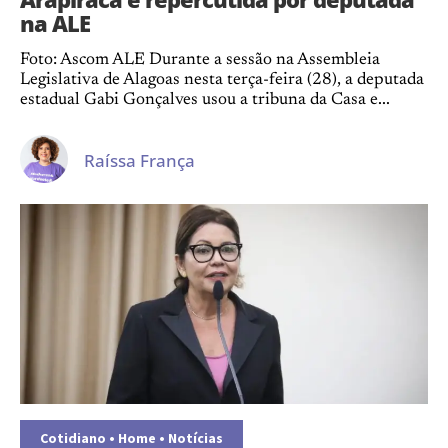
na ALE
Foto: Ascom ALE Durante a sessão na Assembleia
Legislativa de Alagoas nesta terça-feira (28), a deputada
estadual Gabi Gonçalves usou a tribuna da Casa e...
Raíssa França
Cotidiano
•
Home
•
Notícias