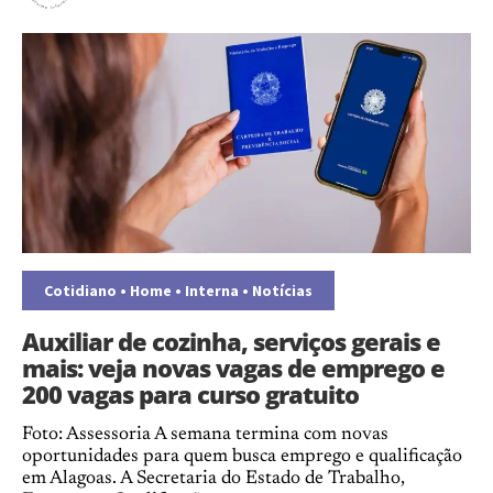
Cotidiano
•
Home
•
Interna
•
Notícias
Auxiliar de cozinha, serviços gerais e
mais: veja novas vagas de emprego e
200 vagas para curso gratuito
Foto: Assessoria A semana termina com novas
oportunidades para quem busca emprego e qualificação
em Alagoas. A Secretaria do Estado de Trabalho,