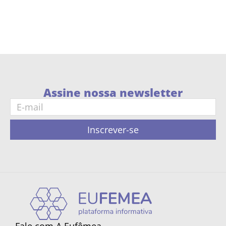
Assine nossa newsletter
Inscrever-se