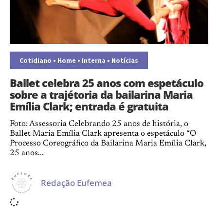
Cotidiano
•
Home
•
Interna
•
Notícias
Ballet celebra 25 anos com espetáculo
sobre a trajétoria da bailarina Maria
Emília Clark; entrada é gratuita
Foto: Assessoria Celebrando 25 anos de história, o
Ballet Maria Emília Clark apresenta o espetáculo “O
Processo Coreográfico da Bailarina Maria Emília Clark,
25 anos...
Redação Eufemea