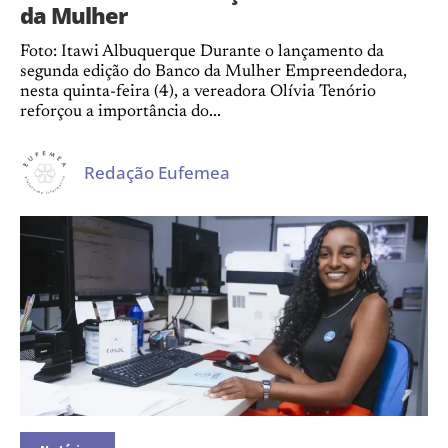
da Mulher
Foto: Itawi Albuquerque Durante o lançamento da
segunda edição do Banco da Mulher Empreendedora,
nesta quinta-feira (4), a vereadora Olívia Tenório
reforçou a importância do...
Redação Eufemea