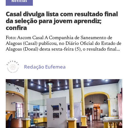
Notícias
Casal divulga lista com resultado final
da seleção para jovem aprendiz;
confira
Foto: Ascom Casal A Companhia de Saneamento de
Alagoas (Casal) publicou, no Diário Oficial do Estado de
Alagoas (Doeal) desta sexta-feira (5), o resultado final...
Redação Eufemea